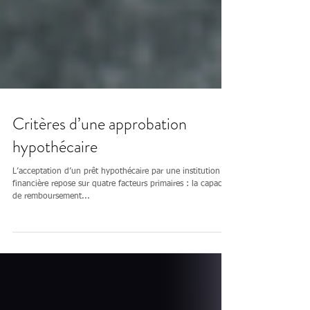
Critères d’une approbation
hypothécaire
L’acceptation d’un prêt hypothécaire par une institution
financière repose sur quatre facteurs primaires : la capacité
de remboursement...