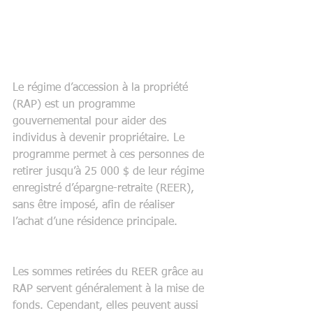
Le régime d’accession à la propriété 
(RAP) est un programme 
gouvernemental pour aider des 
individus à devenir propriétaire. Le 
programme permet à ces personnes de 
retirer jusqu’à 25 000 $ de leur régime 
enregistré d’épargne-retraite (REER), 
sans être imposé, afin de réaliser 
l’achat d’une résidence principale.
Les sommes retirées du REER grâce au 
RAP servent généralement à la mise de 
fonds. Cependant, elles peuvent aussi 