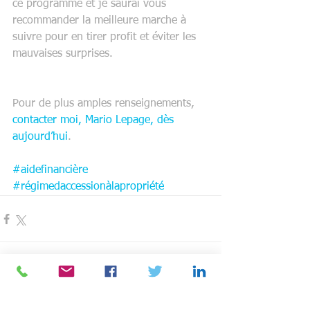
ce programme et je saurai vous 
recommander la meilleure marche à 
suivre pour en tirer profit et éviter les 
mauvaises surprises.
Pour de plus amples renseignements, 
contacter moi, Mario Lepage, dès 
aujourd’hui
.
#aidefinancière
#régimedaccessionàlapropriété