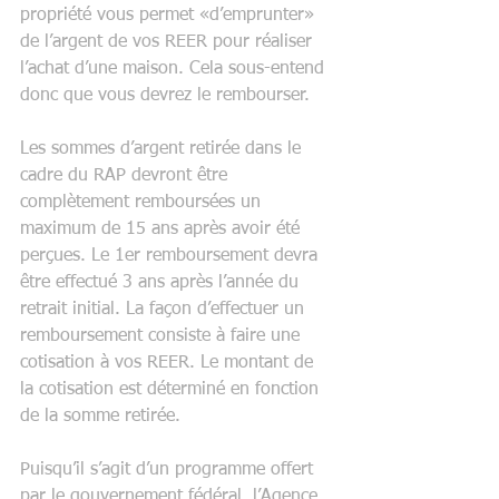
propriété vous permet «d’emprunter» 
de l’argent de vos REER pour réaliser 
l’achat d’une maison. Cela sous-entend 
donc que vous devrez le rembourser.
Les sommes d’argent retirée dans le 
cadre du RAP devront être 
complètement remboursées un 
maximum de 15 ans après avoir été 
perçues. Le 1er remboursement devra 
être effectué 3 ans après l’année du 
retrait initial. La façon d’effectuer un 
remboursement consiste à faire une 
cotisation à vos REER. Le montant de 
la cotisation est déterminé en fonction 
de la somme retirée.
Puisqu’il s’agit d’un programme offert 
par le gouvernement fédéral, l’Agence 