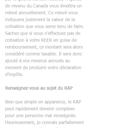
de revenu du Canada vous émettra un 
relevé annuellement. Ce relevé vous 
indiquera justement la valeur de la 
cotisation que vous serez tenu de faire. 
Sachez que si vous n’effectuez pas de 
cotisation à votre REER en guise de 
remboursement, ce montant sera alors 
considéré comme taxable. Il sera donc 
ajouté à vos revenus annuels au 
moment de produire votre déclaration 
d’impôts.
Renseignez-vous au sujet du RAP
Bien que simple en apparence, le RAP 
peut rapidement devenir complexe 
pour une personne mal renseignée. 
Heureusement, je connais parfaitement 