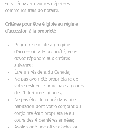
servir à payer d’autres dépenses 
comme les frais de notaire.
Critères pour être éligible au régime 
d’accession à la propriété
Pour être éligible au régime 
d’accession à la propriété, vous 
devez répondre aux critères 
suivants :  
Être un résident du Canada;  
Ne pas avoir été propriétaire de 
votre résidence principale au cours 
des 4 dernières années;  
Ne pas être demeuré dans une 
habitation dont votre conjoint ou 
conjointe était propriétaire au 
cours des 4 dernières années;  
Avoir signé une offre d’achat ou 